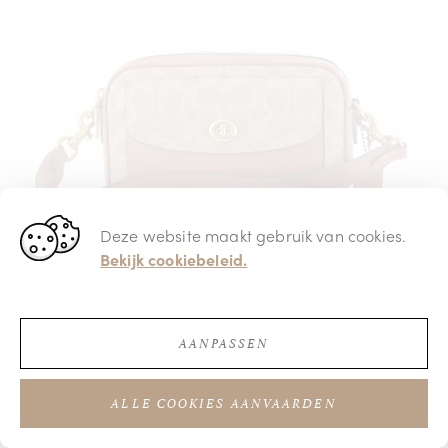
Deze website maakt gebruik van cookies.
Bekijk cookiebeleid.
AANPASSEN
€ 294,00
ALLE COOKIES AANVAARDEN