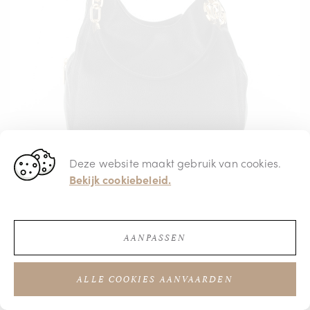
Deze website maakt gebruik van cookies.
Bekijk cookiebeleid.
AANPASSEN
€ 425,00
ALLE COOKIES AANVAARDEN