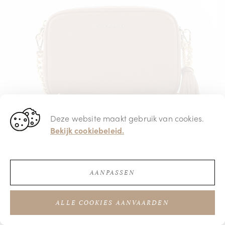
Deze website maakt gebruik van cookies.
Bekijk cookiebeleid.
AANPASSEN
€ 195,00
ALLE COOKIES AANVAARDEN