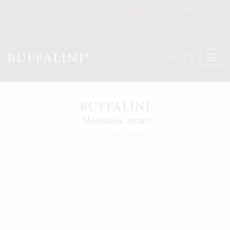
SOLDEN SOLDEN SOLDEN - ONTDEK ZE IN ONZE WINKELS -
SOLDEN SOLDEN SOLDEN
BUFFALINI
Moccasin, zwart
ARTIKELNR:
140319