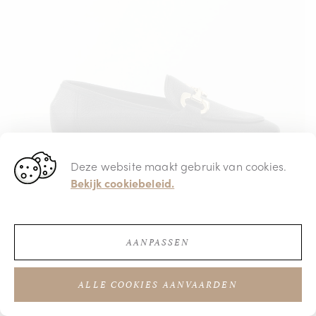
Deze website maakt gebruik van cookies.
Bekijk cookiebeleid.
AANPASSEN
€ 125,00
ALLE COOKIES AANVAARDEN