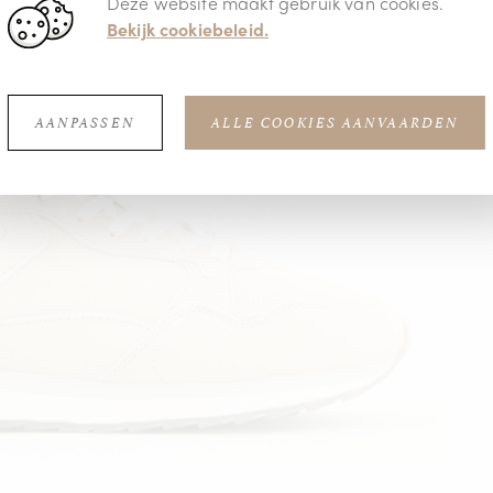
Deze website maakt gebruik van cookies.
Bekijk cookiebeleid.
AANPASSEN
ALLE COOKIES AANVAARDEN