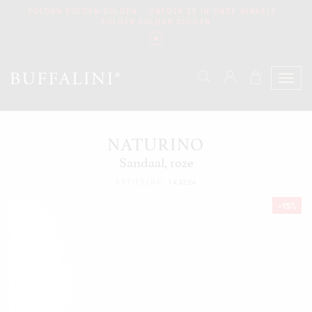
SOLDEN SOLDEN SOLDEN - ONTDEK ZE IN ONZE WINKELS -
SOLDEN SOLDEN SOLDEN
NATURINO
Sandaal, roze
ARTIKELNR:
143224
-15%