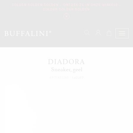
SOLDEN SOLDEN SOLDEN - ONTDEK ZE IN ONZE WINKELS -
SOLDEN SOLDEN SOLDEN
DIADORA
Sneaker, geel
ARTIKELNR:
143277