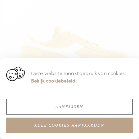
Deze website maakt gebruik van cookies.
Bekijk cookiebeleid.
AANPASSEN
€ 89,95
ALLE COOKIES AANVAARDEN