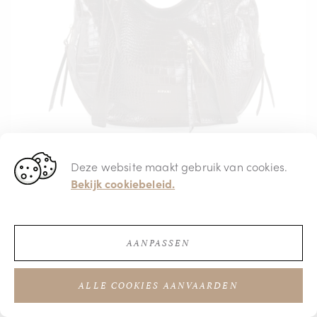
Deze website maakt gebruik van cookies.
Bekijk cookiebeleid.
AANPASSEN
€ 299,95
ALLE COOKIES AANVAARDEN