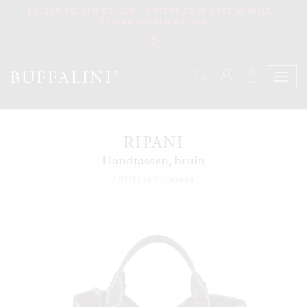
SOLDEN SOLDEN SOLDEN - ONTDEK ZE IN ONZE WINKELS -
SOLDEN SOLDEN SOLDEN
RIPANI
Handtassen, bruin
ARTIKELNR:
144883